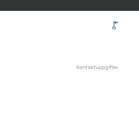
Kontaktuppgifter