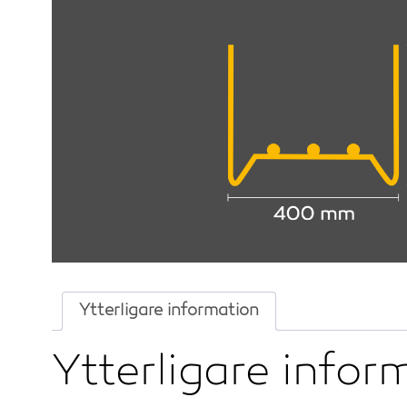
Ytterligare information
Ytterligare infor