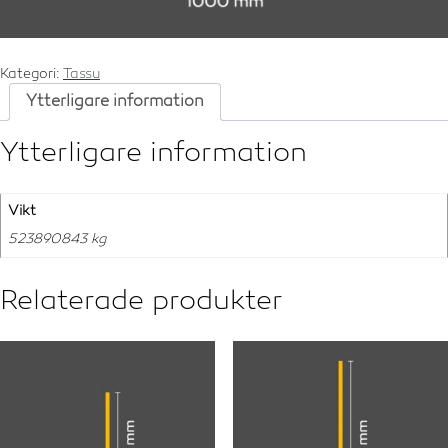
Kategori:
Tassu
Ytterligare information
Ytterligare information
Vikt
523890843 kg
Relaterade produkter