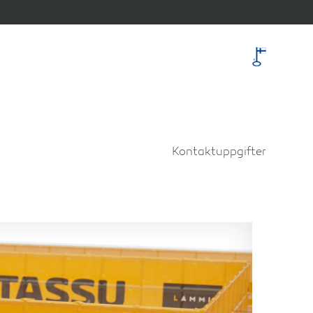
Kontaktuppgifter