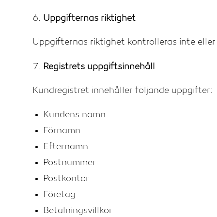
Uppgifternas riktighet
Uppgifternas riktighet kontrolleras inte ell
Registrets uppgiftsinnehåll
Kundregistret innehåller följande uppgifter:
Kundens namn
Förnamn
Efternamn
Postnummer
Postkontor
Företag
Betalningsvillkor