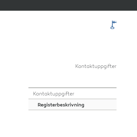
Kontaktuppgifter
Kontaktuppgifter
Registerbeskrivning