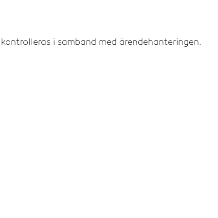
er kontrolleras i samband med ärendehanteringen.