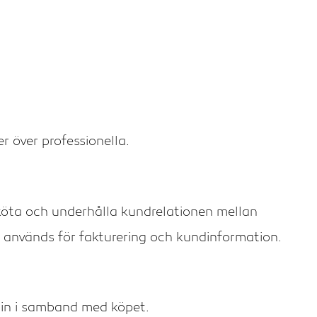
r över professionella.
öta och underhålla kundrelationen mellan
används för fakturering och kundinformation.
 in i samband med köpet.