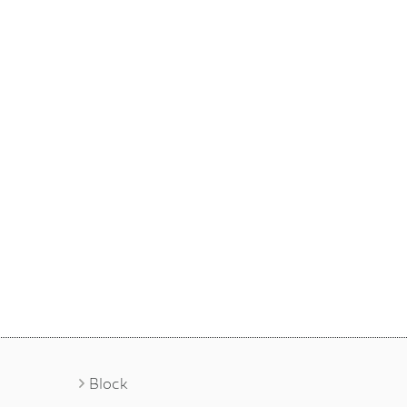
Block