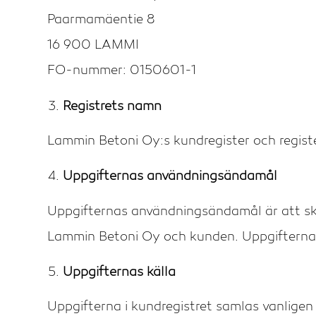
Paarmamäentie 8
16 900 LAMMI
FO-nummer: 0150601-1
Registrets namn
Lammin Betoni Oy:s kundregister och registe
Uppgifternas användningsändamål
Uppgifternas användningsändamål är att sk
Lammin Betoni Oy och kunden. Uppgifterna 
Uppgifternas källa
Uppgifterna i kundregistret samlas vanligen