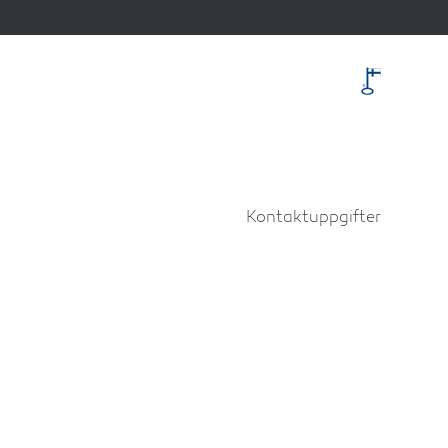
Kontaktuppgifter