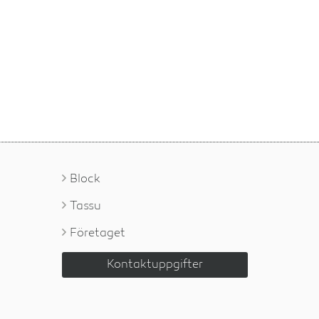
Block
Tassu
Företaget
Kontaktuppgifter