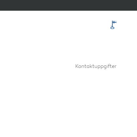
Kontaktuppgifter